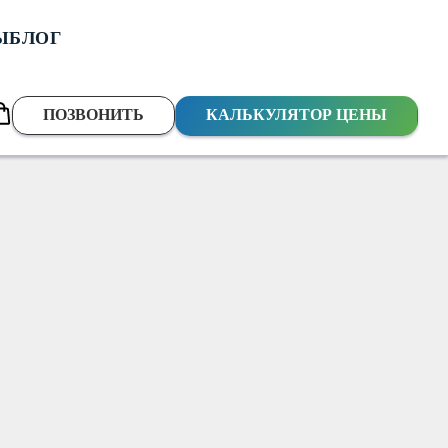
Ы
БЛОГ
ПОЗВОНИТЬ
КАЛЬКУЛЯТОР ЦЕНЫ