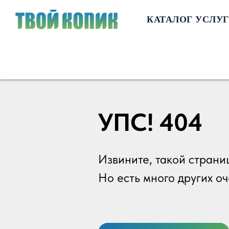
КАТАЛОГ УСЛУГ
УПС! 404
Извините, такой страни
Но есть много других о