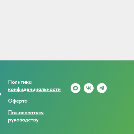
Политика
конфиденциальности
а
Оферта
Пожаловаться
руководству