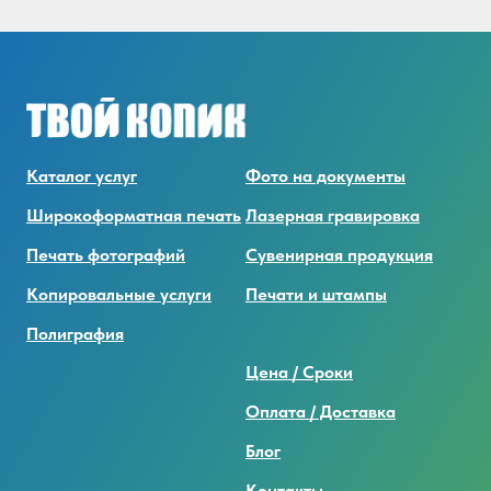
Каталог услуг
Фото на документы
Широкоформатная печать
Лазерная гравировка
Печать фотографий
Сувенирная продукция
Копировальные услуги
Печати и штампы
Полиграфия
Цена / Сроки
Оплата / Доставка
Блог
Контакты