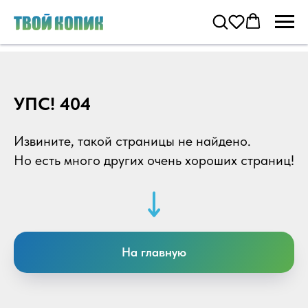
УПС! 404
Извините, такой страницы не найдено.
Но есть много других очень хороших страниц!
На главную