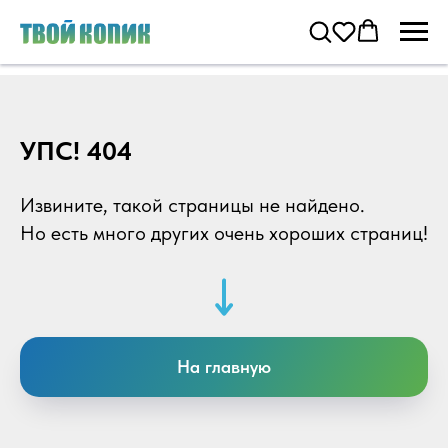
УПС! 404
Извините, такой страницы не найдено.
Но есть много других очень хороших страниц!
На главную