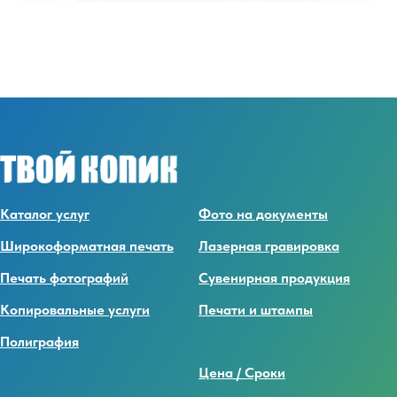
Каталог услуг
Фото на документы
Широкоформатная печать
Лазерная гравировка
Печать фотографий
Сувенирная продукция
Копировальные услуги
Печати и штампы
Полиграфия
Цена / Сроки