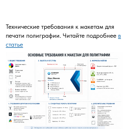
Технические требования к макетам для
печати полиграфии. Читайте подробнее
в
статье